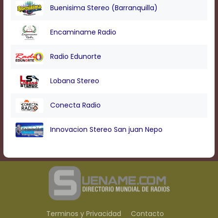
Buenisima Stereo (Barranquilla)
Encaminame Radio
Radio Edunorte
Lobana Stereo
Conecta Radio
Innovacion Stereo San juan Nepo
Terminos y Privacidad
Contacto