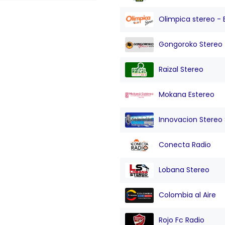
Olimpica stereo - 
Gongoroko Stereo
Raizal Stereo
Mokana Estereo
Innovacion Stereo Sa
Conecta Radio
Lobana Stereo
Colombia al Aire
Rojo Fc Radio