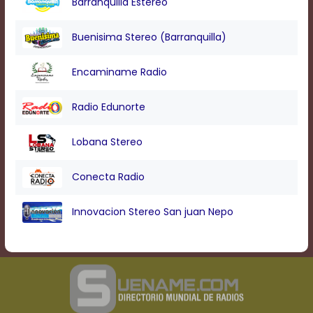
Barranquilla Estereo
Buenisima Stereo (Barranquilla)
Encaminame Radio
Radio Edunorte
Lobana Stereo
Conecta Radio
Innovacion Stereo San juan Nepo