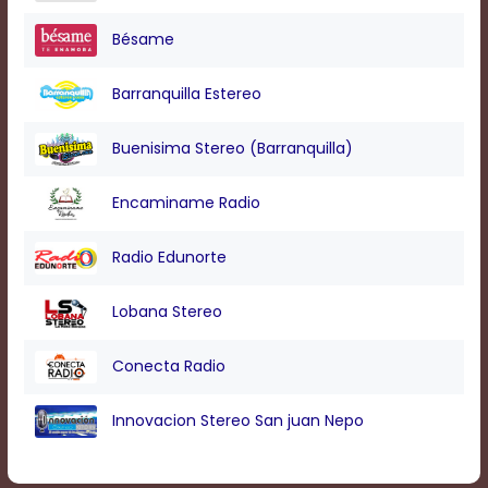
Bésame
Barranquilla Estereo
Buenisima Stereo (Barranquilla)
Encaminame Radio
Radio Edunorte
Lobana Stereo
Conecta Radio
Innovacion Stereo San juan Nepo