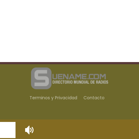
Terminos y Privacidad
Contacto