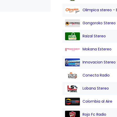
Olimpica stereo - 
Gongoroko Stereo
Raizal Stereo
Mokana Estereo
Innovacion Stereo Sa
Conecta Radio
Lobana Stereo
Colombia al Aire
Rojo Fc Radio