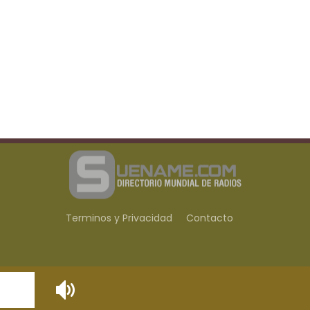
Terminos y Privacidad
Contacto