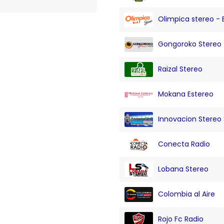
Olimpica stereo - 
Gongoroko Stereo
Raizal Stereo
Mokana Estereo
Innovacion Stereo Sa
Conecta Radio
Lobana Stereo
Colombia al Aire
Rojo Fc Radio