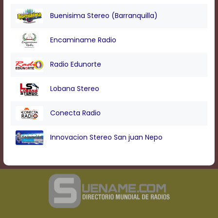
Buenisima Stereo (Barranquilla)
Encaminame Radio
Radio Edunorte
Lobana Stereo
Conecta Radio
Innovacion Stereo San juan Nepo