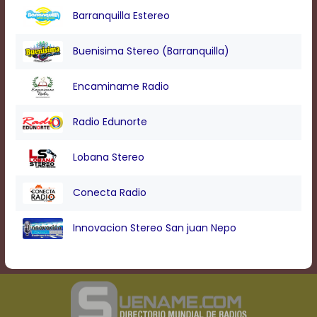
Barranquilla Estereo
Buenisima Stereo (Barranquilla)
Encaminame Radio
Radio Edunorte
Lobana Stereo
Conecta Radio
Innovacion Stereo San juan Nepo