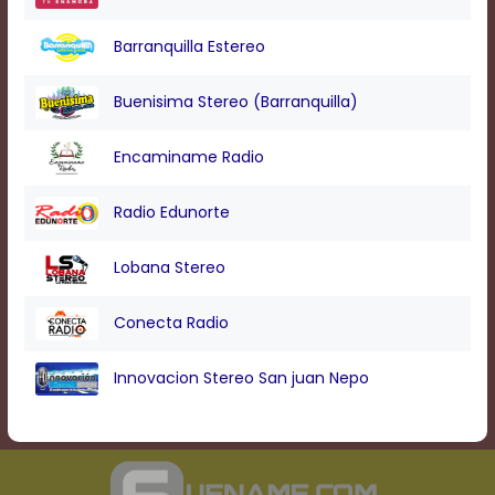
Barranquilla Estereo
Buenisima Stereo (Barranquilla)
Encaminame Radio
Radio Edunorte
Lobana Stereo
Conecta Radio
Innovacion Stereo San juan Nepo