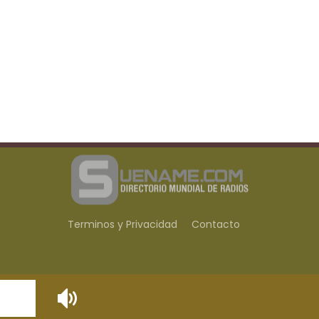
Terminos y Privacidad
Contacto