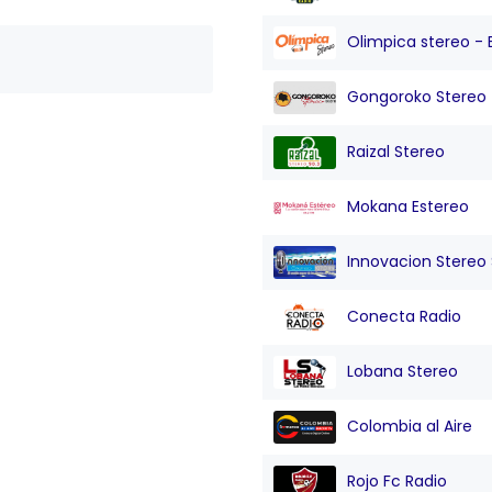
Olimpica stereo - 
Gongoroko Stereo
Raizal Stereo
Mokana Estereo
Innovacion Stereo Sa
Conecta Radio
Lobana Stereo
Colombia al Aire
Rojo Fc Radio