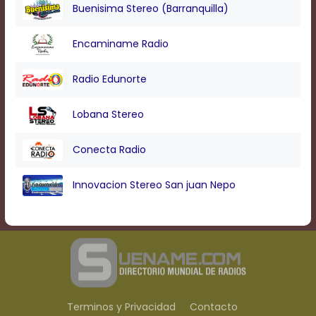
Buenisima Stereo (Barranquilla)
Encaminame Radio
Radio Edunorte
Lobana Stereo
Conecta Radio
Innovacion Stereo San juan Nepo
Terminos y Privacidad
Contacto