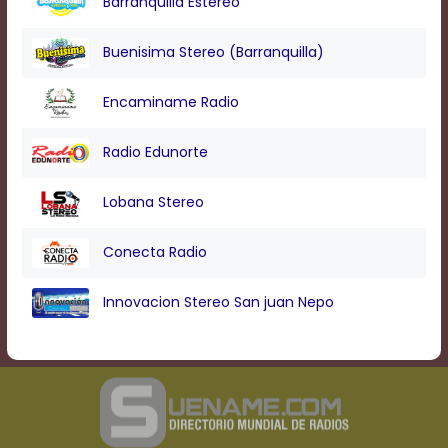
Barranquilla Estereo
Buenisima Stereo (Barranquilla)
Encaminame Radio
Radio Edunorte
Lobana Stereo
Conecta Radio
Innovacion Stereo San juan Nepo