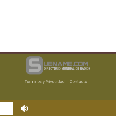
Terminos y Privacidad
Contacto