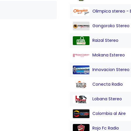
Olimpica stereo - 
Gongoroko Stereo
Raizal Stereo
Mokana Estereo
Innovacion Stereo Sa
Conecta Radio
Lobana Stereo
Colombia al Aire
Rojo Fc Radio