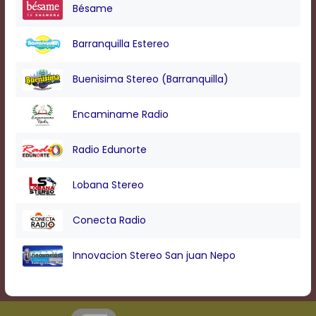
Bésame
Barranquilla Estereo
Buenisima Stereo (Barranquilla)
Encaminame Radio
Radio Edunorte
Lobana Stereo
Conecta Radio
Innovacion Stereo San juan Nepo