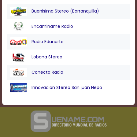
Buenisima Stereo (Barranquilla)
Encaminame Radio
Radio Edunorte
Lobana Stereo
Conecta Radio
Innovacion Stereo San juan Nepo