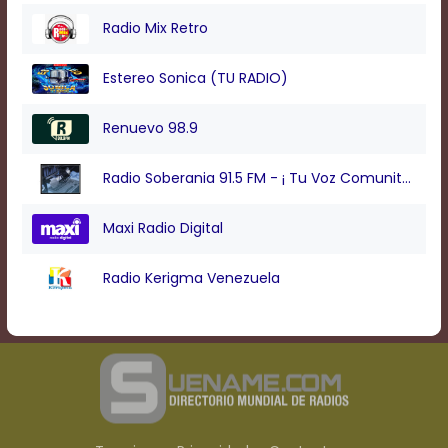
Radio Mix Retro
Estereo Sonica (TU RADIO)
Renuevo 98.9
Radio Soberania 91.5 FM - ¡ Tu Voz Comunitaria !
Maxi Radio Digital
Radio Kerigma Venezuela