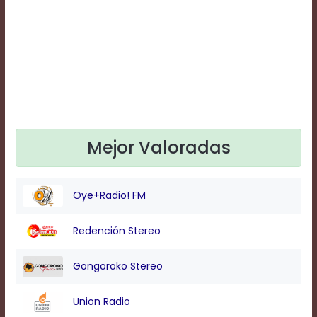
Mejor Valoradas
Oye+Radio! FM
Redención Stereo
Gongoroko Stereo
Union Radio