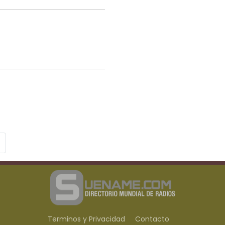
Terminos y Privacidad
Contacto