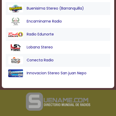
Buenisima Stereo (Barranquilla)
Encaminame Radio
Radio Edunorte
Lobana Stereo
Conecta Radio
Innovacion Stereo San juan Nepo