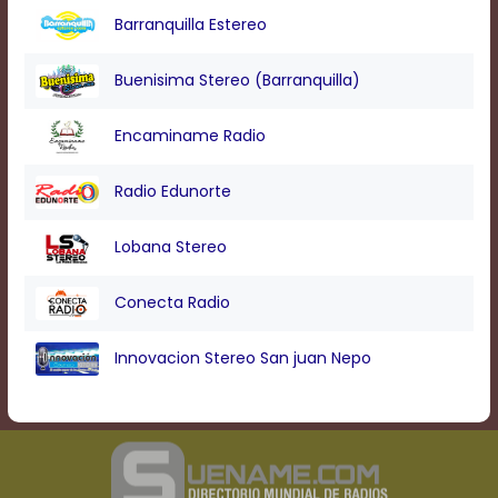
Barranquilla Estereo
Buenisima Stereo (Barranquilla)
Encaminame Radio
Radio Edunorte
Lobana Stereo
Conecta Radio
Innovacion Stereo San juan Nepo