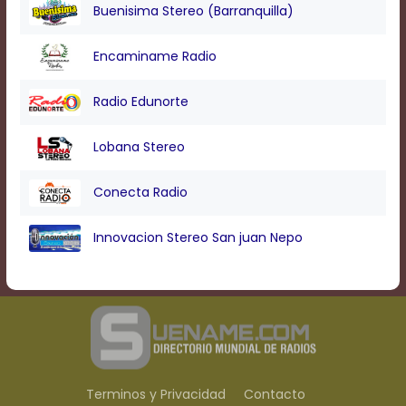
Buenisima Stereo (Barranquilla)
Encaminame Radio
Radio Edunorte
Lobana Stereo
Conecta Radio
Innovacion Stereo San juan Nepo
Terminos y Privacidad
Contacto