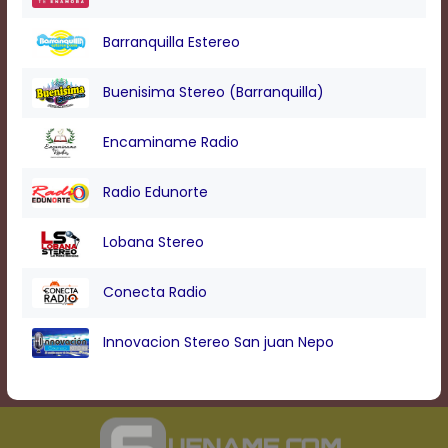
Barranquilla Estereo
Buenisima Stereo (Barranquilla)
Encaminame Radio
Radio Edunorte
Lobana Stereo
Conecta Radio
Innovacion Stereo San juan Nepo