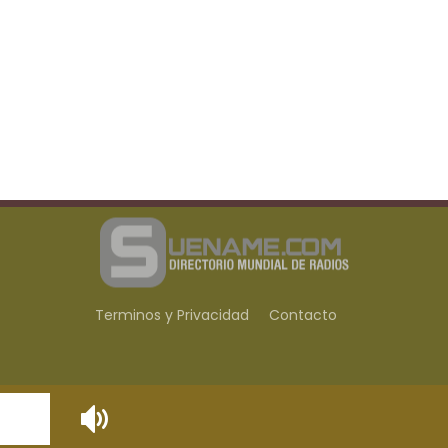
Terminos y Privacidad
Contacto