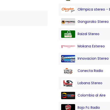
Olimpica stereo - 
Gongoroko Stereo
Raizal Stereo
Mokana Estereo
Innovacion Stereo Sa
Conecta Radio
Lobana Stereo
Colombia al Aire
Rojo Fc Radio