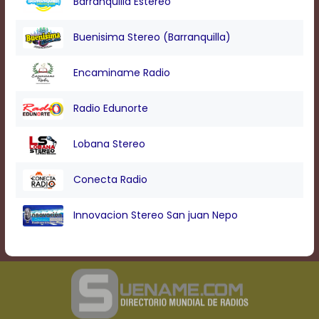
Barranquilla Estereo
Buenisima Stereo (Barranquilla)
Encaminame Radio
Radio Edunorte
Lobana Stereo
Conecta Radio
Innovacion Stereo San juan Nepo