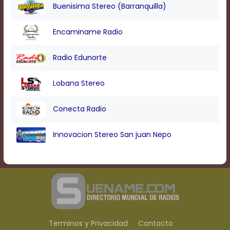
Buenisima Stereo (Barranquilla)
Encaminame Radio
Radio Edunorte
Lobana Stereo
Conecta Radio
Innovacion Stereo San juan Nepo
Terminos y Privacidad
Contacto