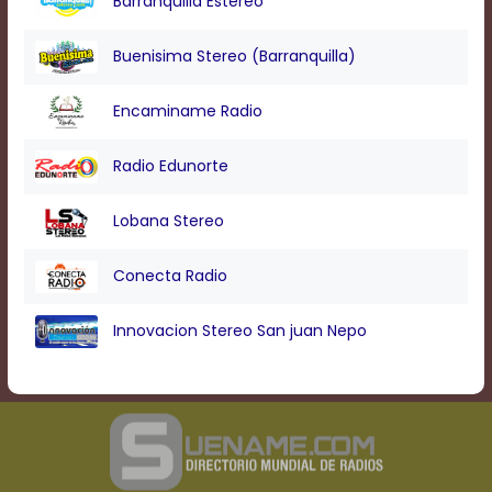
Barranquilla Estereo
Buenisima Stereo (Barranquilla)
Encaminame Radio
Radio Edunorte
Lobana Stereo
Conecta Radio
Innovacion Stereo San juan Nepo